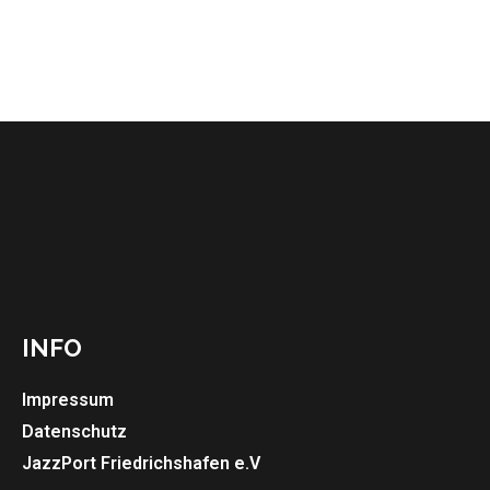
INFO
Impressum
Datenschutz
JazzPort Friedrichshafen e.V