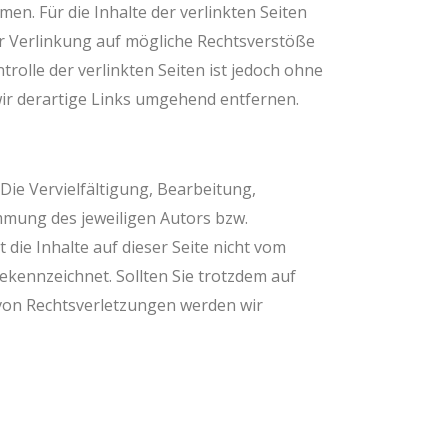
en. Für die Inhalte der verlinkten Seiten
der Verlinkung auf mögliche Rechtsverstöße
rolle der verlinkten Seiten ist jedoch ohne
ir derartige Links umgehend entfernen.
Die Vervielfältigung, Bearbeitung,
mmung des jeweiligen Autors bzw.
 die Inhalte auf dieser Seite nicht vom
ekennzeichnet. Sollten Sie trotzdem auf
von Rechtsverletzungen werden wir