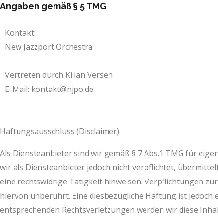
Angaben gemäß § 5 TMG
Kontakt:
New Jazzport Orchestra
Vertreten durch Kilian Versen
E-Mail: kontakt@njpo.de
Haftungsausschluss (Disclaimer)
Als Diensteanbieter sind wir gemäß § 7 Abs.1 TMG für eigen
wir als Diensteanbieter jedoch nicht verpflichtet, übermi
eine rechtswidrige Tätigkeit hinweisen. Verpflichtungen 
hiervon unberührt. Eine diesbezügliche Haftung ist jedoch
entsprechenden Rechtsverletzungen werden wir diese Inhal