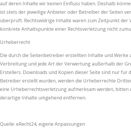
auf deren Inhalte wir keinen Einfluss haben. Deshalb könne
ist stets der jeweilige Anbieter oder Betreiber der Seiten 
überprüft. Rechtswidrige Inhalte waren zum Zeitpunkt der V
konkrete Anhaltspunkte einer Rechtsverletzung nicht zum
Urheberrecht
Die durch die Seitenbetreiber erstellten Inhalte und Werke
Verbreitung und jede Art der Verwertung außerhalb der Gr
Erstellers. Downloads und Kopien dieser Seite sind nur für 
Betreiber erstellt wurden, werden die Urheberrechte Dritter
eine Urheberrechtsverletzung aufmerksam werden, bitten 
derartige Inhalte umgehend entfernen.
Quelle: eRecht24, eigene Anpassungen