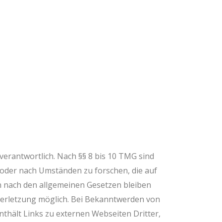
verantwortlich. Nach §§ 8 bis 10 TMG sind
n oder nach Umständen zu forschen, die auf
n nach den allgemeinen Gesetzen bleiben
sverletzung möglich. Bei Bekanntwerden von
hält Links zu externen Webseiten Dritter,