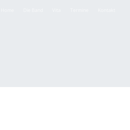
Home
Die Band
Vita
Termine
Kontakt