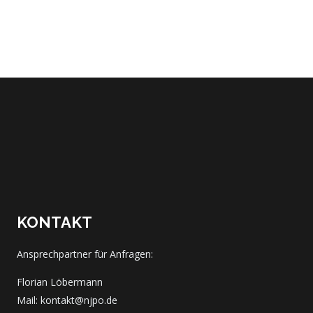
KONTAKT
Ansprechpartner für Anfragen:
Florian Löbermann
Mail: kontakt@njpo.de